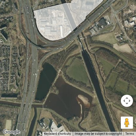
Keyboard shortcuts
Image may be subject to copyright
Terms